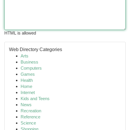
HTML is allowed
Web Directory Categories
Arts
Business
Computers
Games
Health
Home
Internet
Kids and Teens
News
Recreation
Reference
Science
Shopping