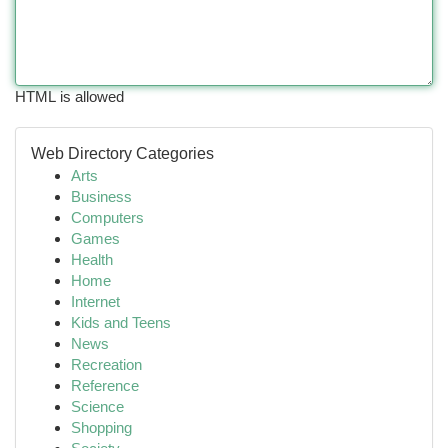
HTML is allowed
Web Directory Categories
Arts
Business
Computers
Games
Health
Home
Internet
Kids and Teens
News
Recreation
Reference
Science
Shopping