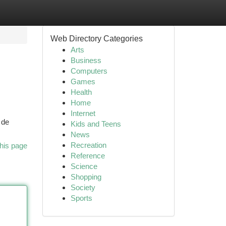
Web Directory Categories
Arts
Business
Computers
Games
Health
Home
Internet
 de
Kids and Teens
News
Recreation
his page
Reference
Science
Shopping
Society
Sports