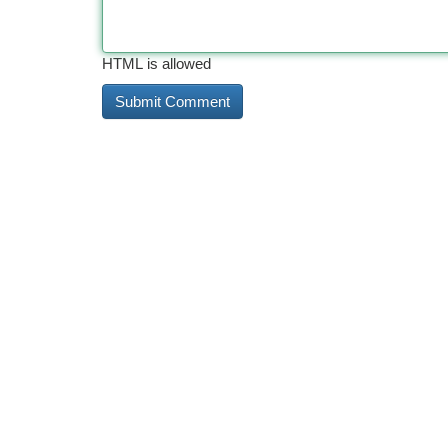
HTML is allowed