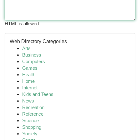
HTML is allowed
Web Directory Categories
Arts
Business
Computers
Games
Health
Home
Internet
Kids and Teens
News
Recreation
Reference
Science
Shopping
Society