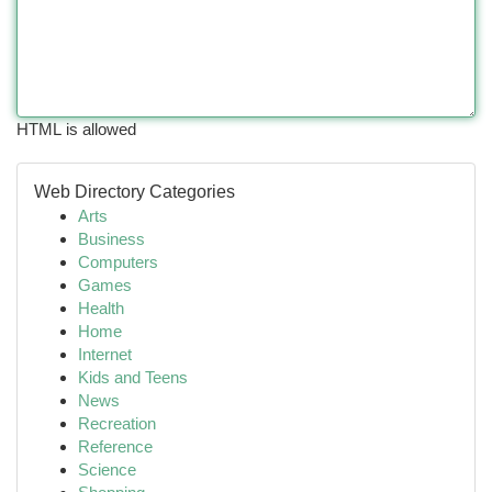
HTML is allowed
Web Directory Categories
Arts
Business
Computers
Games
Health
Home
Internet
Kids and Teens
News
Recreation
Reference
Science