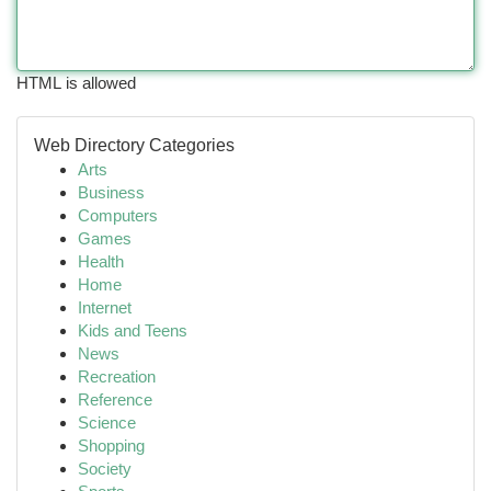
HTML is allowed
Web Directory Categories
Arts
Business
Computers
Games
Health
Home
Internet
Kids and Teens
News
Recreation
Reference
Science
Shopping
Society