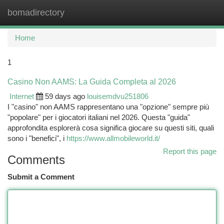
bomadirectory
Togg
navi
Home
1
Casino Non AAMS: La Guida Completa al 2026
Internet
59 days ago
louisemdvu251806
I "casino" non AAMS rappresentano una "opzione" sempre più
"popolare" per i giocatori italiani nel 2026. Questa "guida"
approfondita esplorerà cosa significa giocare su questi siti, quali
sono i "benefici", i
https://www.allmobileworld.it/
Report this page
Comments
Submit a Comment