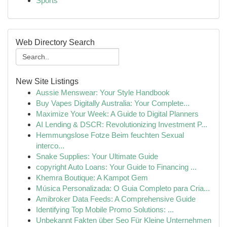
Sports
Web Directory Search
New Site Listings
Aussie Menswear: Your Style Handbook
Buy Vapes Digitally Australia: Your Complete...
Maximize Your Week: A Guide to Digital Planners
AI Lending & DSCR: Revolutionizing Investment P...
Hemmungslose Fotze Beim feuchten Sexual
interco...
Snake Supplies: Your Ultimate Guide
copyright Auto Loans: Your Guide to Financing ...
Khemra Boutique: A Kampot Gem
Música Personalizada: O Guia Completo para Cria...
Amibroker Data Feeds: A Comprehensive Guide
Identifying Top Mobile Promo Solutions: ...
Unbekannt Fakten über Seo Für Kleine Unternehmen