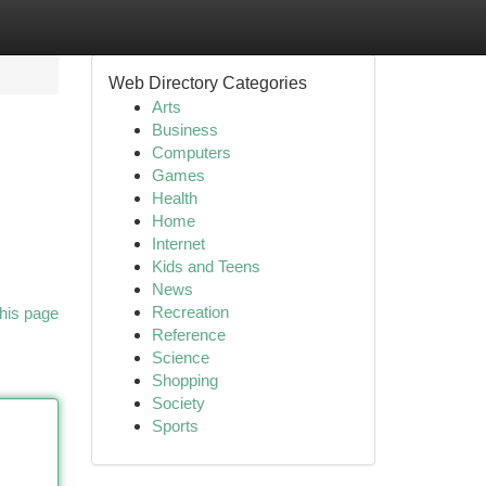
Web Directory Categories
Arts
Business
Computers
Games
Health
Home
Internet
Kids and Teens
News
Recreation
his page
Reference
Science
Shopping
Society
Sports