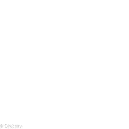
nk Directory