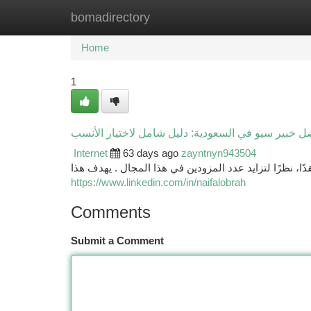
bomadirectory
Home
New Site Listings
Add Site
Ca
Home
1
ل خبير سيو في السعودية: دليل شامل لاختيار الأنسب
Internet
63 days ago
zayntnyn943504
، نظرًا لتزايد عدد المزودين في هذا المجال . يهدف هذا
https://www.linkedin.com/in/naifalobrah
Comments
Submit a Comment