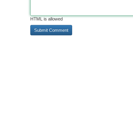
HTML is allowed