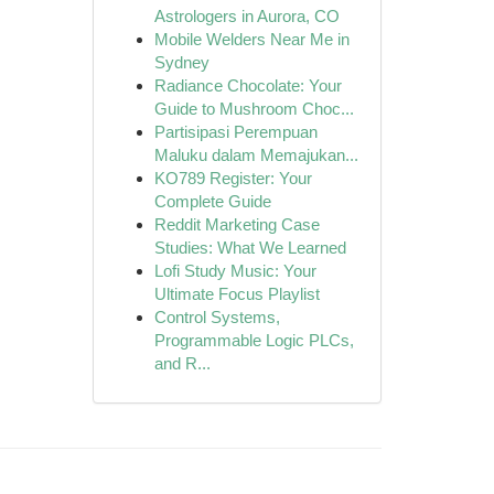
Astrologers in Aurora, CO
Mobile Welders Near Me in
Sydney
Radiance Chocolate: Your
Guide to Mushroom Choc...
Partisipasi Perempuan
Maluku dalam Memajukan...
KO789 Register: Your
Complete Guide
Reddit Marketing Case
Studies: What We Learned
Lofi Study Music: Your
Ultimate Focus Playlist
Control Systems,
Programmable Logic PLCs,
and R...