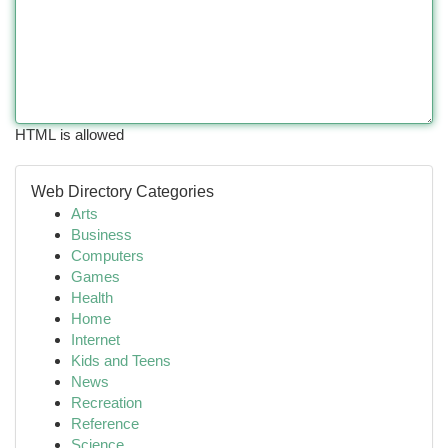
HTML is allowed
Web Directory Categories
Arts
Business
Computers
Games
Health
Home
Internet
Kids and Teens
News
Recreation
Reference
Science