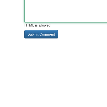
HTML is allowed